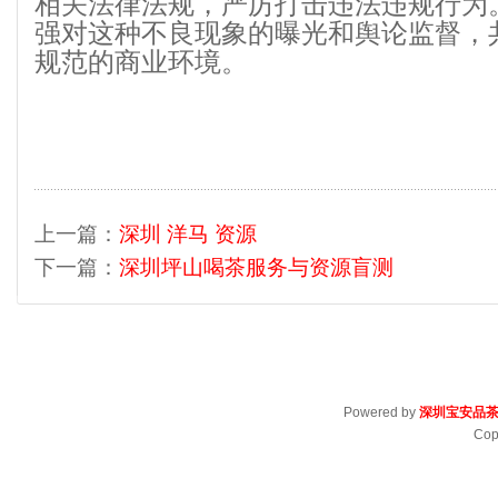
相关法律法规，严厉打击违法违规行为
强对这种不良现象的曝光和舆论监督，
规范的商业环境。
上一篇：
深圳 洋马 资源
下一篇：
深圳坪山喝茶服务与资源盲测
Powered by
深圳宝安品
Cop