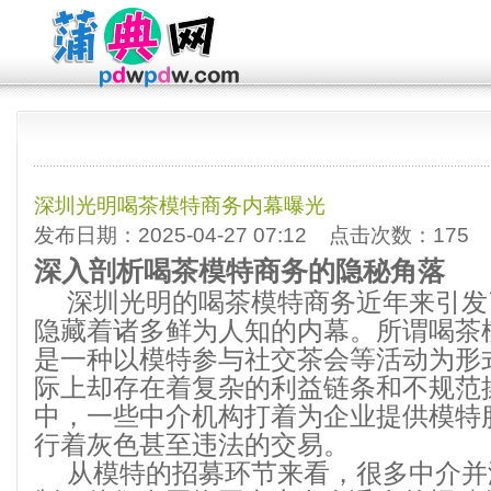
深圳光明喝茶模特商务内幕曝光
发布日期：2025-04-27 07:12 点击次数：175
深入剖析喝茶模特商务的隐秘角落
深圳光明的喝茶模特商务近年来引发
隐藏着诸多鲜为人知的内幕。所谓喝茶
是一种以模特参与社交茶会等活动为形
际上却存在着复杂的利益链条和不规范
中，一些中介机构打着为企业提供模特
行着灰色甚至违法的交易。
从模特的招募环节来看，很多中介并