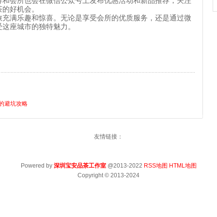
牌和会所也会在微信公众号上发布优惠活动和新品推荐，关注
茶的好机会。
旅充满乐趣和惊喜。无论是享受会所的优质服务，还是通过微
受这座城市的独特魅力。
的避坑攻略
友情链接：
Powered by
深圳宝安品茶工作室
@2013-2022
RSS地图
HTML地图
Copyright
© 2013-2024