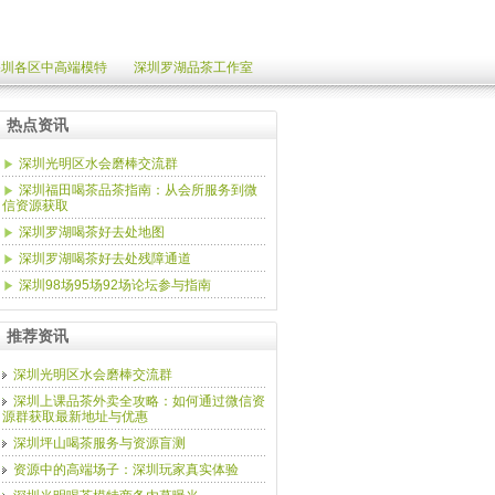
深圳各区中高端模特
深圳罗湖品茶工作室
热点资讯
深圳光明区水会磨棒交流群
深圳福田喝茶品茶指南：从会所服务到微
信资源获取
深圳罗湖喝茶好去处地图
深圳罗湖喝茶好去处残障通道
深圳98场95场92场论坛参与指南
推荐资讯
深圳光明区水会磨棒交流群
深圳上课品茶外卖全攻略：如何通过微信资
源群获取最新地址与优惠
深圳坪山喝茶服务与资源盲测
资源中的高端场子：深圳玩家真实体验