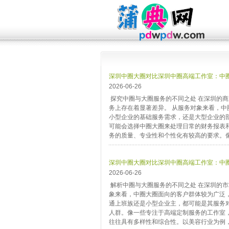
‌深圳中圈大圈对比深圳中圈高端工作室‌：中
2026-06-26
探究中圈与大圈服务的不同之处 在深圳的
务上存在着显著差异。 从服务对象来看，
小型企业的基础服务需求，还是大型企业的
可能会选择中圈大圈来处理日常的财务报表
务的质量、专业性和个性化有较高的要求。像
‌深圳中圈大圈对比深圳中圈高端工作室‌：中
2026-06-26
解析中圈与大圈服务的不同之处 在深圳的市
象来看，中圈大圈面向的客户群体较为广泛
通上班族还是小型企业主，都可能是其服务
人群。像一些专注于高端定制服务的工作室
往往具有多样性和综合性。以美容行业为例，